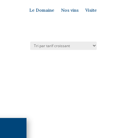
Le Domaine
Nos vins
Visite