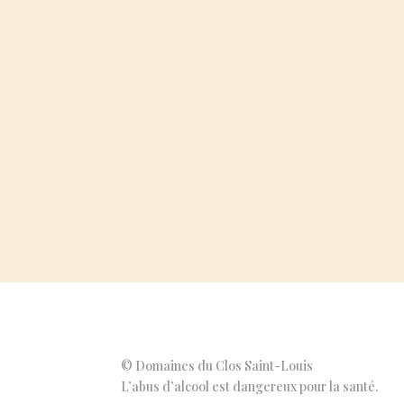
© Domaines du Clos Saint-Louis
L’abus d’alcool est dangereux pour la santé.