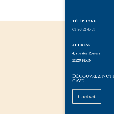
TÉLÉPHONE
03 80 52 45 51
ADDRESSE
4, rue des Rosiers
21220 FIXIN
Découvrez not
cave
Contact